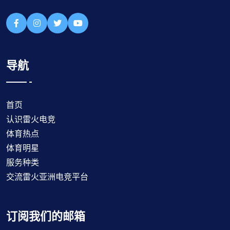
导航
首页
认识雷火电竞
体育热点
体育明星
服务种类
交流雷火亚洲电竞平台
订阅我们的邮箱