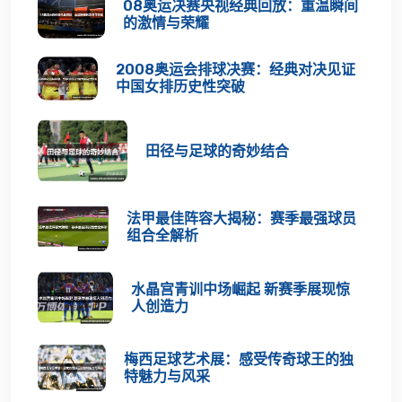
08奥运决赛央视经典回放：重温瞬间
的激情与荣耀
2008奥运会排球决赛：经典对决见证
中国女排历史性突破
田径与足球的奇妙结合
法甲最佳阵容大揭秘：赛季最强球员
组合全解析
水晶宫青训中场崛起 新赛季展现惊
人创造力
梅西足球艺术展：感受传奇球王的独
特魅力与风采