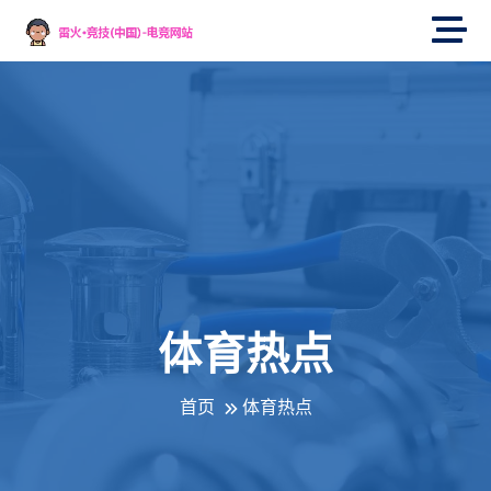
体育热点
首页
体育热点